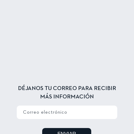
DÉJANOS TU CORREO PARA RECIBIR
MÁS INFORMACIÓN
Correo electrónico
ENVIAR