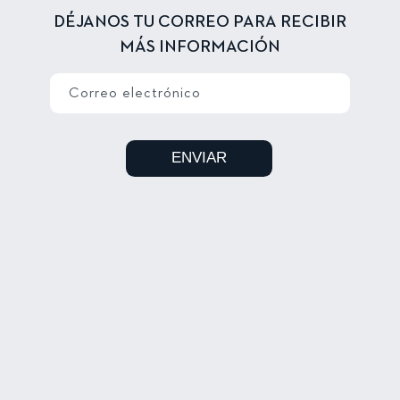
DÉJANOS TU CORREO PARA RECIBIR
MÁS INFORMACIÓN
Correo electrónico
ENVIAR