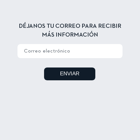
DÉJANOS TU CORREO PARA RECIBIR
MÁS INFORMACIÓN
Correo electrónico
ENVIAR