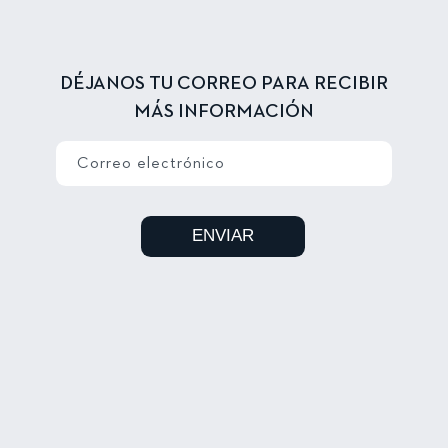
DÉJANOS TU CORREO PARA RECIBIR
MÁS INFORMACIÓN
Correo electrónico
ENVIAR