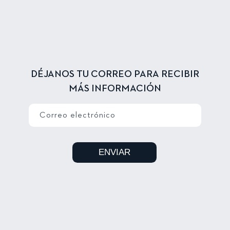
DÉJANOS TU CORREO PARA RECIBIR
MÁS INFORMACIÓN
Correo electrónico
ENVIAR