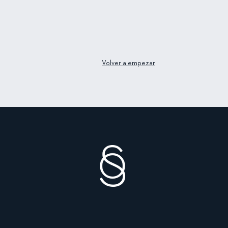
Volver a empezar