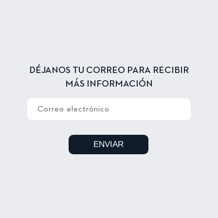
DÉJANOS TU CORREO PARA RECIBIR
MÁS INFORMACIÓN
Correo electrónico
ENVIAR