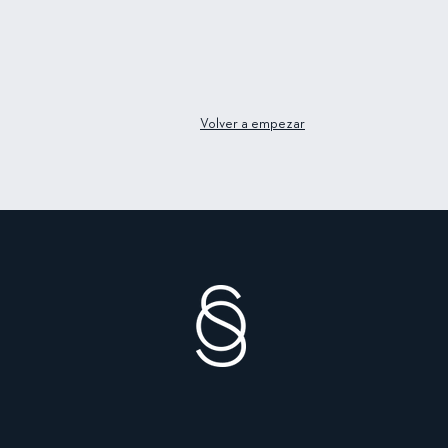
Volver a empezar