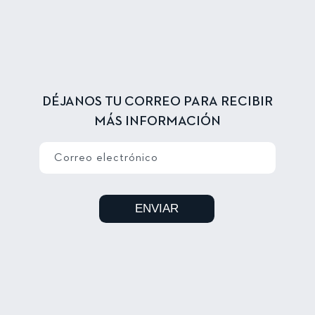
DÉJANOS TU CORREO PARA RECIBIR
MÁS INFORMACIÓN
Correo electrónico
ENVIAR