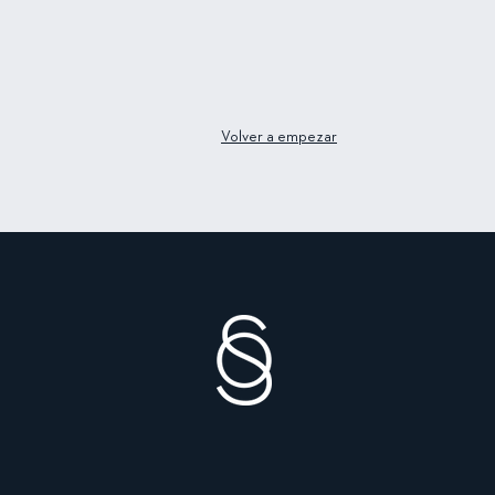
Volver a empezar