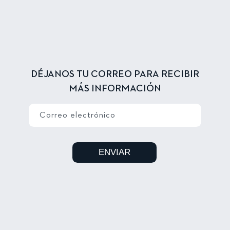
DÉJANOS TU CORREO PARA RECIBIR
MÁS INFORMACIÓN
Correo electrónico
ENVIAR