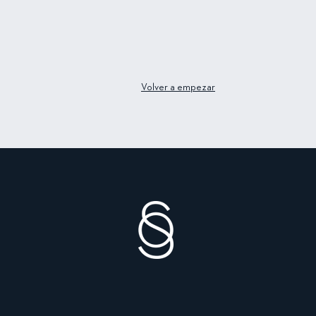
Volver a empezar