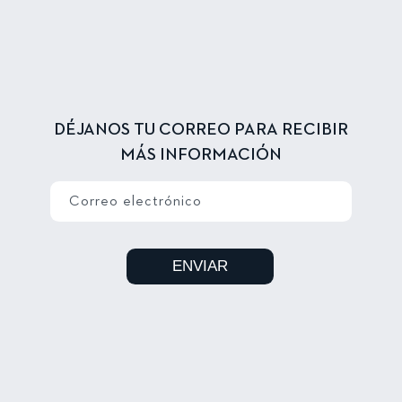
DÉJANOS TU CORREO PARA RECIBIR
MÁS INFORMACIÓN
Correo electrónico
ENVIAR