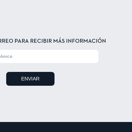
RREO PARA RECIBIR MÁS INFORMACIÓN
rónico
ENVIAR