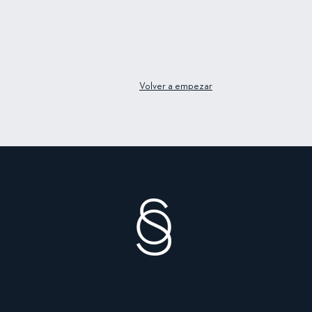
Volver a empezar