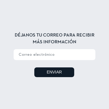
DÉJANOS TU CORREO PARA RECIBIR
MÁS INFORMACIÓN
Correo electrónico
ENVIAR