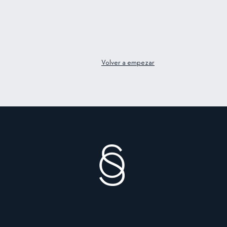
Volver a empezar