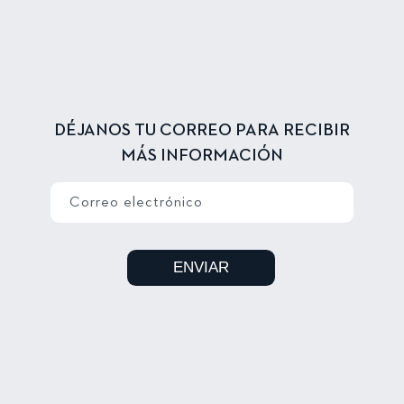
DÉJANOS TU CORREO PARA RECIBIR
MÁS INFORMACIÓN
Correo electrónico
ENVIAR