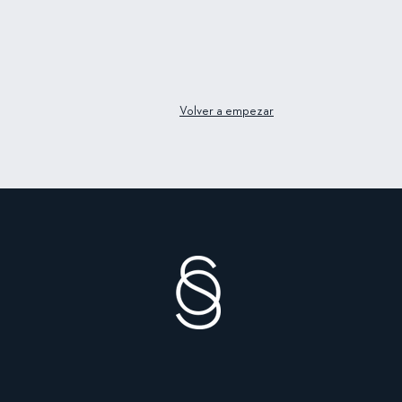
Volver a empezar