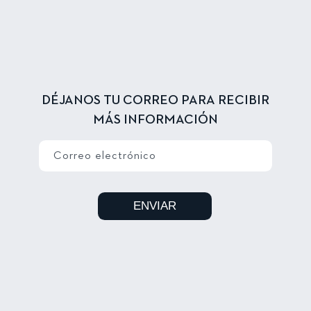
DÉJANOS TU CORREO PARA RECIBIR
MÁS INFORMACIÓN
Correo electrónico
ENVIAR