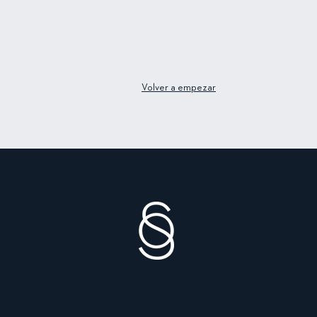
Volver a empezar