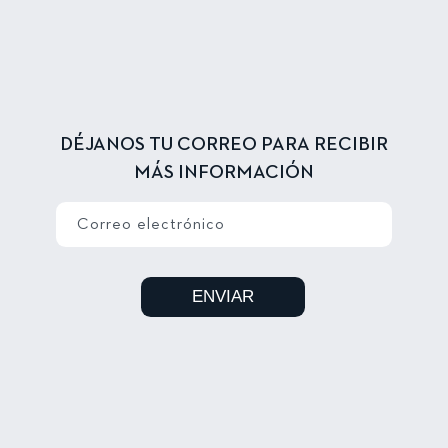
DÉJANOS TU CORREO PARA RECIBIR
MÁS INFORMACIÓN
Correo electrónico
ENVIAR