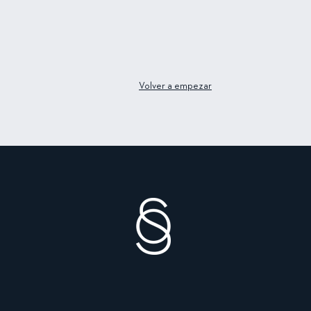
Volver a empezar