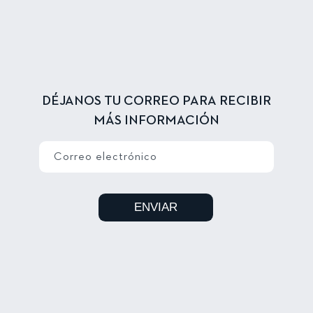
DÉJANOS TU CORREO PARA RECIBIR
MÁS INFORMACIÓN
Correo electrónico
ENVIAR