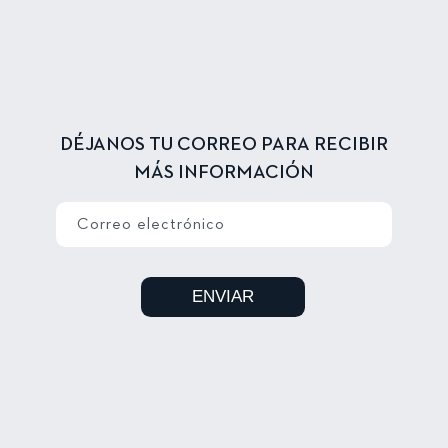
DÉJANOS TU CORREO PARA RECIBIR
MÁS INFORMACIÓN
Correo electrónico
ENVIAR