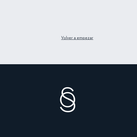
Volver a empezar