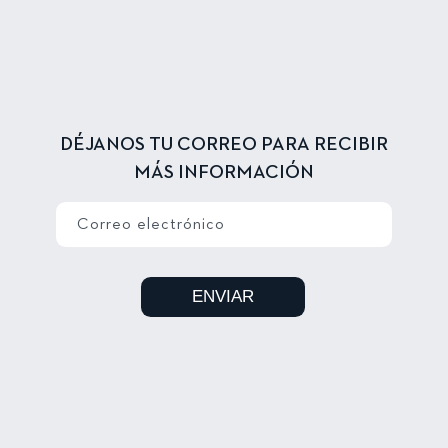
DÉJANOS TU CORREO PARA RECIBIR
MÁS INFORMACIÓN
Correo electrónico
ENVIAR