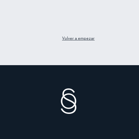
Volver a empezar