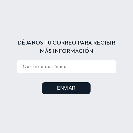
DÉJANOS TU CORREO PARA RECIBIR
MÁS INFORMACIÓN
Correo electrónico
ENVIAR