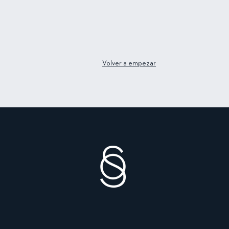
Volver a empezar