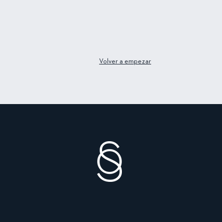
Volver a empezar