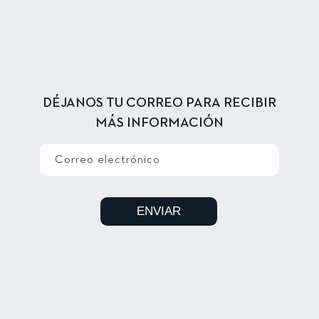
DÉJANOS TU CORREO PARA RECIBIR
MÁS INFORMACIÓN
Correo electrónico
ENVIAR