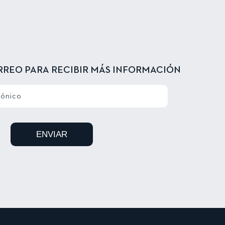
RREO PARA RECIBIR MÁS INFORMACIÓN
rónico
ENVIAR