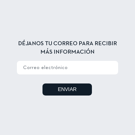
DÉJANOS TU CORREO PARA RECIBIR
MÁS INFORMACIÓN
Correo electrónico
ENVIAR