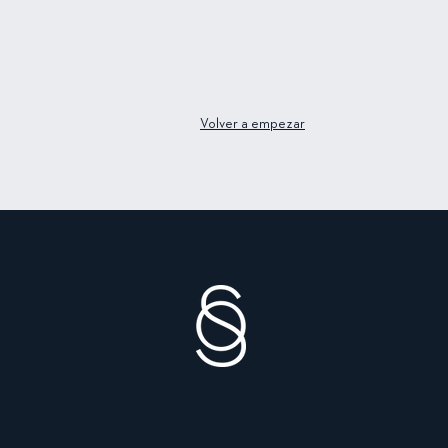
Volver a empezar