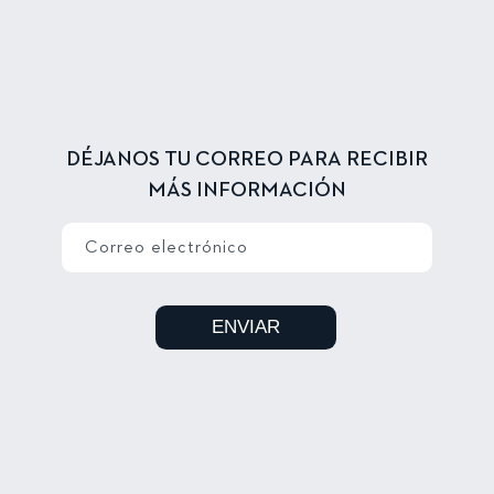
DÉJANOS TU CORREO PARA RECIBIR
MÁS INFORMACIÓN
Correo electrónico
ENVIAR