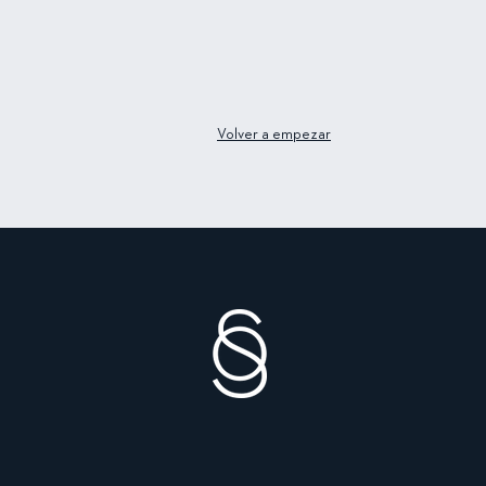
Volver a empezar