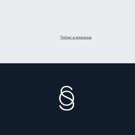
Volver a empezar