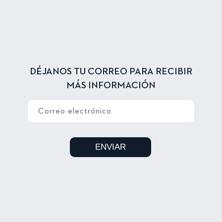
DÉJANOS TU CORREO PARA RECIBIR
MÁS INFORMACIÓN
Correo electrónico
ENVIAR