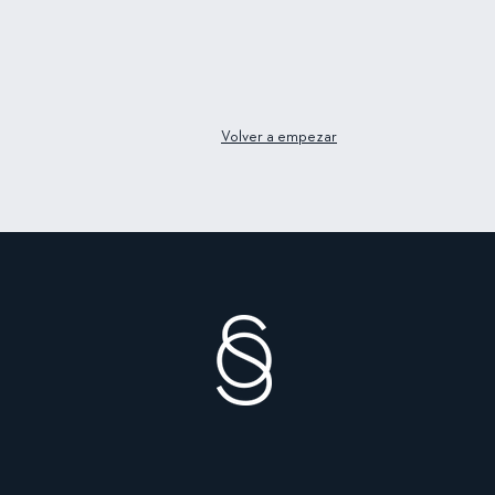
Volver a empezar