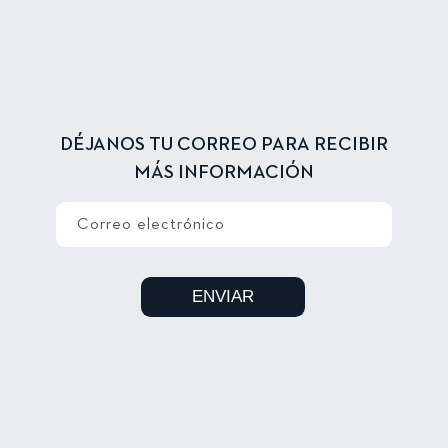
DÉJANOS TU CORREO PARA RECIBIR
MÁS INFORMACIÓN
Correo electrónico
ENVIAR