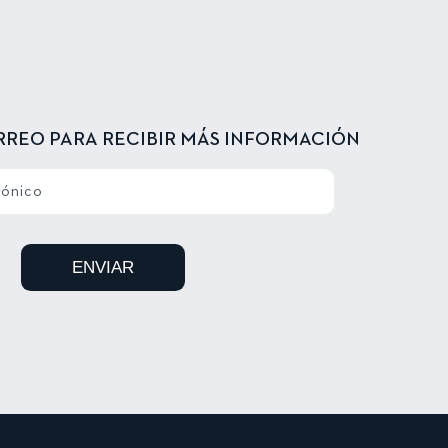
RREO PARA RECIBIR MÁS INFORMACIÓN
rónico
ENVIAR