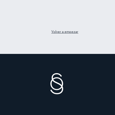
Volver a empezar