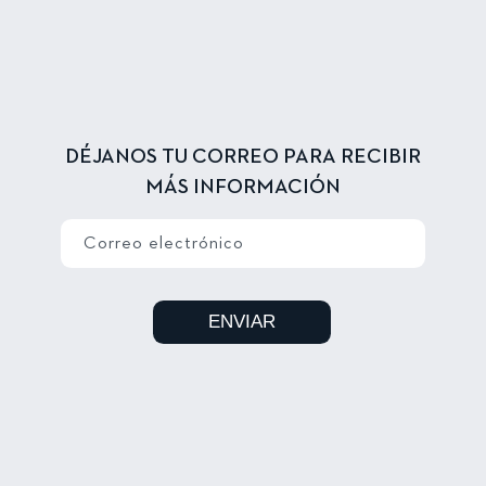
DÉJANOS TU CORREO PARA RECIBIR
MÁS INFORMACIÓN
Correo electrónico
ENVIAR