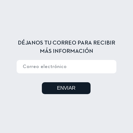
DÉJANOS TU CORREO PARA RECIBIR
MÁS INFORMACIÓN
Correo electrónico
ENVIAR