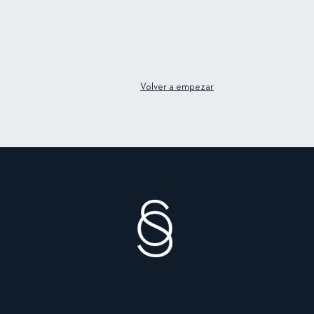
Volver a empezar