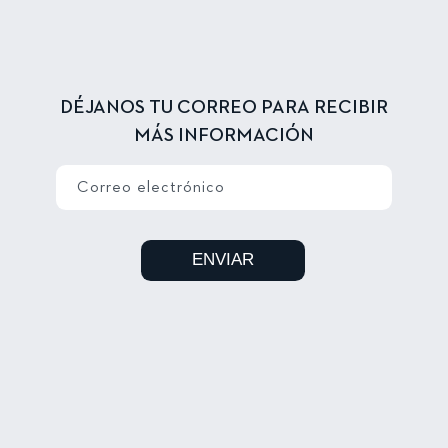
DÉJANOS TU CORREO PARA RECIBIR
MÁS INFORMACIÓN
Correo electrónico
ENVIAR