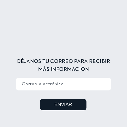
DÉJANOS TU CORREO PARA RECIBIR
MÁS INFORMACIÓN
Correo electrónico
ENVIAR