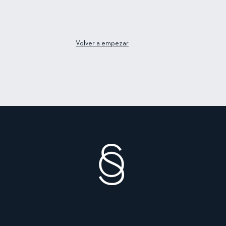
Volver a empezar